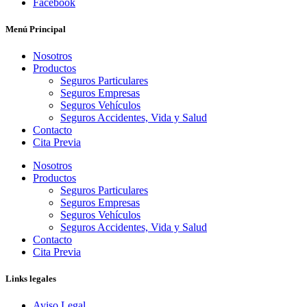
Facebook
Menú Principal
Nosotros
Productos
Seguros Particulares
Seguros Empresas
Seguros Vehículos
Seguros Accidentes, Vida y Salud
Contacto
Cita Previa
Nosotros
Productos
Seguros Particulares
Seguros Empresas
Seguros Vehículos
Seguros Accidentes, Vida y Salud
Contacto
Cita Previa
Links legales
Aviso Legal