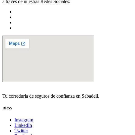
a través de nuestras Redes Sociales:
Tu correduría de seguros de confianza en Sabadell.
RRSS
Instagram
LinkedIn
Twitter