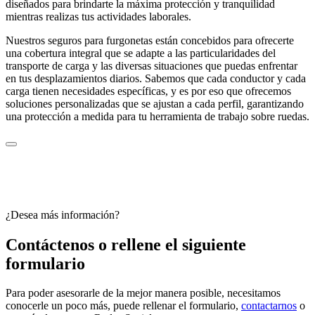
diseñados para brindarte la máxima protección y tranquilidad
mientras realizas tus actividades laborales.
Nuestros seguros para furgonetas están concebidos para ofrecerte
una cobertura integral que se adapte a las particularidades del
transporte de carga y las diversas situaciones que puedas enfrentar
en tus desplazamientos diarios. Sabemos que cada conductor y cada
carga tienen necesidades específicas, y es por eso que ofrecemos
soluciones personalizadas que se ajustan a cada perfil, garantizando
una protección a medida para tu herramienta de trabajo sobre ruedas.
¿Desea más información?
Contáctenos o rellene el siguiente
formulario
Para poder asesorarle de la mejor manera posible, necesitamos
conocerle un poco más, puede rellenar el formulario,
contactarnos
o