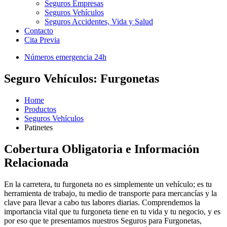
Seguros Empresas
Seguros Vehículos
Seguros Accidentes, Vida y Salud
Contacto
Cita Previa
Números emergencia 24h
Seguro Vehículos: Furgonetas
Home
Productos
Seguros Vehículos
Patinetes
Cobertura Obligatoria e Información
Relacionada
En la carretera, tu furgoneta no es simplemente un vehículo; es tu
herramienta de trabajo, tu medio de transporte para mercancías y la
clave para llevar a cabo tus labores diarias. Comprendemos la
importancia vital que tu furgoneta tiene en tu vida y tu negocio, y es
por eso que te presentamos nuestros Seguros para Furgonetas,