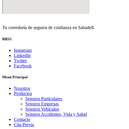
Tu correduría de seguros de confianza en Sabadell.
RRSS
Instagram
LinkedIn
Twitter
Facebook
Menú Principal
Nosotros
Productos
Seguros Particulares
Seguros Empresas
Seguros Vehículos
Seguros Accidentes, Vida y Salud
Contacto
Cita Previa