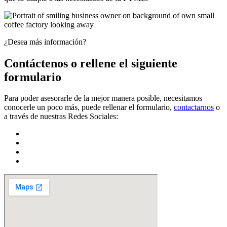
¿Desea más información?
Contáctenos o rellene el siguiente
formulario
Para poder asesorarle de la mejor manera posible, necesitamos
conocerle un poco más, puede rellenar el formulario,
contactarnos
o
a través de nuestras Redes Sociales: