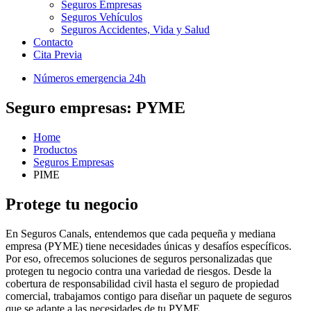
Seguros Empresas
Seguros Vehículos
Seguros Accidentes, Vida y Salud
Contacto
Cita Previa
Números emergencia 24h
Seguro empresas: PYME
Home
Productos
Seguros Empresas
PIME
Protege tu negocio
En Seguros Canals, entendemos que cada pequeña y mediana
empresa (PYME) tiene necesidades únicas y desafíos específicos.
Por eso, ofrecemos soluciones de seguros personalizadas que
protegen tu negocio contra una variedad de riesgos. Desde la
cobertura de responsabilidad civil hasta el seguro de propiedad
comercial, trabajamos contigo para diseñar un paquete de seguros
que se adapte a las necesidades de tu PYME.